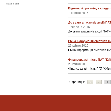
Архів новин
Відомості про зміну складу 
7 жовтня 2016
До уваги власників акцій ПАТ
1 вересня 2016
До уваги власників акцій ПАТ 
Річна інформація емітента ПА
26 квітня 2016
Річна інформація емітента ПАТ
Фінансова звітність ПАТ "Киї
26 квітня 2016
Фінансова звітність ПАТ "Київп
Страницы:
1